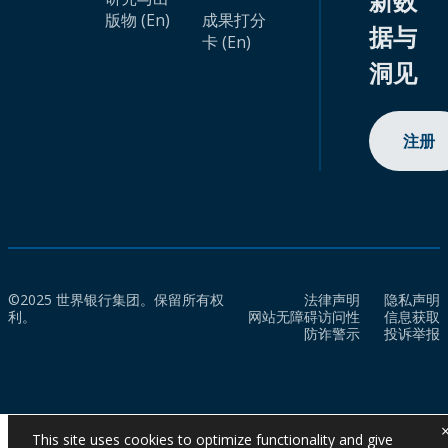
新数
版物 (En)
成果打分
据与
卡 (En)
洞见
注册
©2025 世界银行集团。保留所有权
法律声明
隐私声明
利。
网站无障碍访问性
信息获取
防诈警示
投诉举报
This site uses cookies to optimize functionality and give