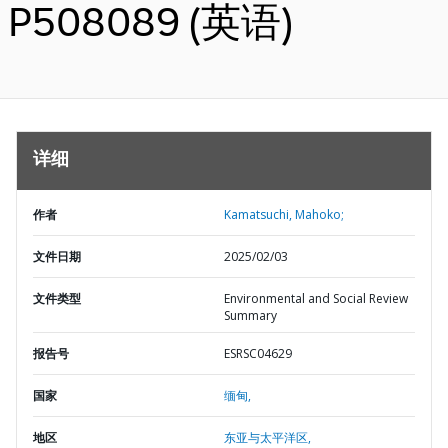
P508089 (英语)
详细
作者
Kamatsuchi, Mahoko;
文件日期
2025/02/03
文件类型
Environmental and Social Review
Summary
报告号
ESRSC04629
国家
缅甸,
地区
东亚与太平洋区,