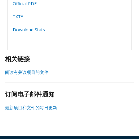
Official PDF
TXT*
Download Stats
相关链接
阅读有关该项目的文件
订阅电子邮件通知
最新项目和文件的每日更新