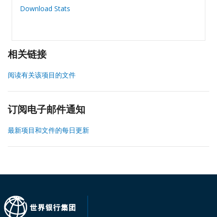
Download Stats
相关链接
阅读有关该项目的文件
订阅电子邮件通知
最新项目和文件的每日更新