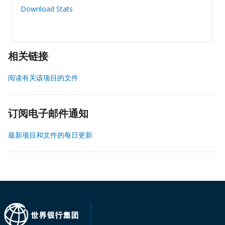
Download Stats
相关链接
阅读有关该项目的文件
订阅电子邮件通知
最新项目和文件的每日更新