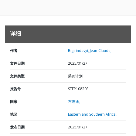
详细
作者
Bigirindavyi, Jean-Claude;
文件日期
2025/01/27
文件类型
采购计划
报告号
STEP108203
国家
布隆迪,
地区
Eastern and Southern Africa,
发布日期
2025/01/27