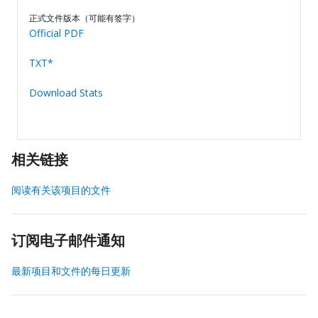
正式文件版本（可能有签字）
Official PDF
TXT*
Download Stats
相关链接
阅读有关该项目的文件
订阅电子邮件通知
最新项目和文件的每日更新