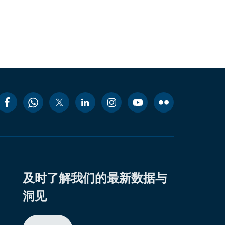
及时了解我们的最新数据与
洞见