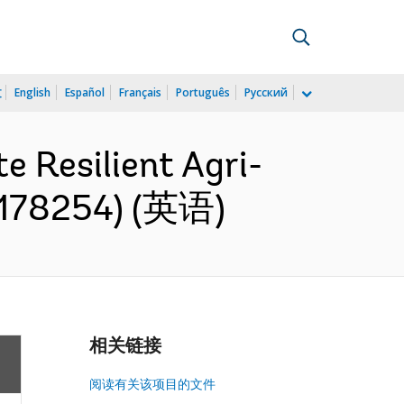
文
English
Español
Français
Português
Русский
 Resilient Agri-
(P178254) (英语)
相关链接
阅读有关该项目的文件