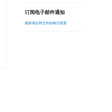
订阅电子邮件通知
最新项目和文件的每日更新