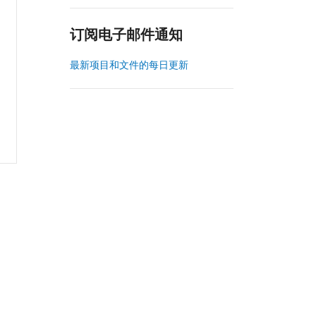
订阅电子邮件通知
最新项目和文件的每日更新