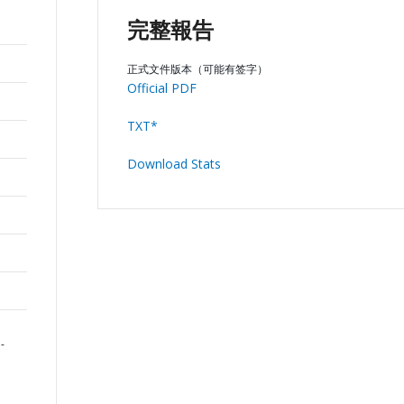
完整報告
正式文件版本（可能有签字）
Official PDF
TXT*
Download Stats
-