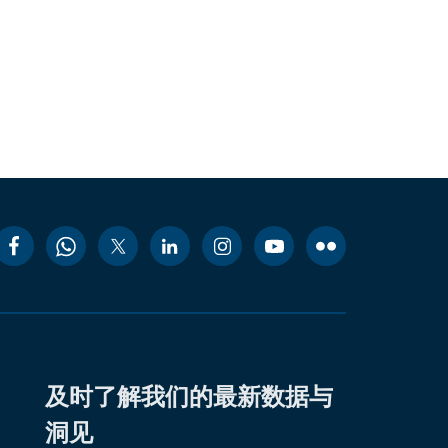
及时了解我们的最新数据与
洞见