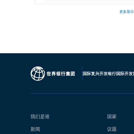
更多显示
国际复兴开发银行
国际开发
我们是谁
国家
新闻
议题