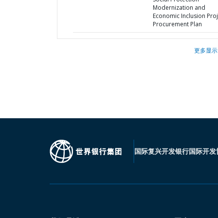
Modernization and
Economic Inclusion Proj
Procurement Plan
更多显示
国际复兴开发银行
国际开发