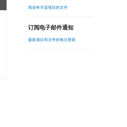
阅读有关该项目的文件
订阅电子邮件通知
最新项目和文件的每日更新