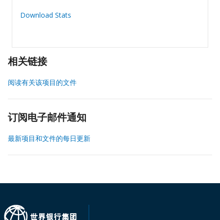
Download Stats
相关链接
阅读有关该项目的文件
订阅电子邮件通知
最新项目和文件的每日更新