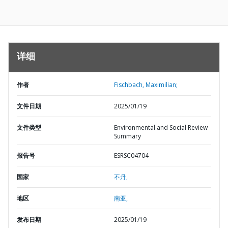
详细
作者
Fischbach, Maximilian;
文件日期
2025/01/19
文件类型
Environmental and Social Review
Summary
报告号
ESRSC04704
国家
不丹,
地区
南亚,
发布日期
2025/01/19