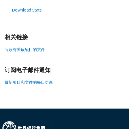
Download Stats
相关链接
阅读有关该项目的文件
订阅电子邮件通知
最新项目和文件的每日更新