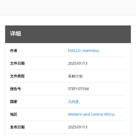
详细
作者
DIALLO, Hamidou;
文件日期
2025/01/13
文件类型
采购计划
报告号
STEP107594
国家
几内亚,
地区
Western and Central Africa,
发布日期
2025/01/13