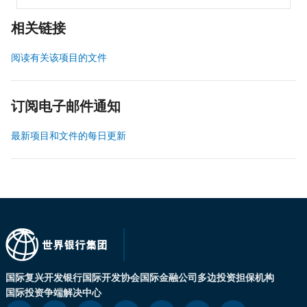
相关链接
阅读有关该项目的文件
订阅电子邮件通知
最新项目和文件的每日更新
国际复兴开发银行
国际开发协会
国际金融公司
多边投资担保机构
国际投资争端解决中心