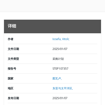
详细
作者
Iosefa, Vitoli;
文件日期
2025/01/07
文件类型
采购计划
报告号
STEP107357
国家
图瓦卢,
地区
东亚与太平洋区,
发布日期
2025/01/07