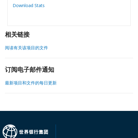
Download Stats
相关链接
阅读有关该项目的文件
订阅电子邮件通知
最新项目和文件的每日更新