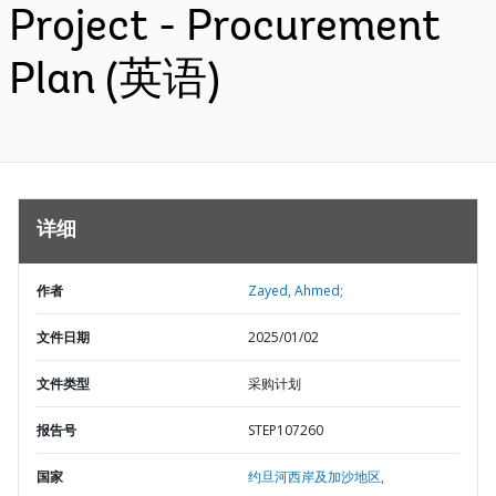
Project - Procurement
Plan (英语)
详细
作者
Zayed, Ahmed;
文件日期
2025/01/02
文件类型
采购计划
报告号
STEP107260
国家
约旦河西岸及加沙地区,