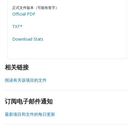
正式文件版本（可能有签字）
Official PDF
TXT*
Download Stats
相关链接
阅读有关该项目的文件
订阅电子邮件通知
最新项目和文件的每日更新