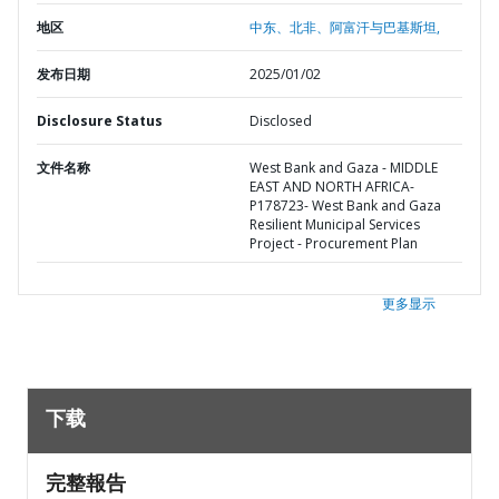
地区
中东、北非、阿富汗与巴基斯坦,
发布日期
2025/01/02
Disclosure Status
Disclosed
文件名称
West Bank and Gaza - MIDDLE
EAST AND NORTH AFRICA-
P178723- West Bank and Gaza
Resilient Municipal Services
Project - Procurement Plan
更多显示
下载
完整報告