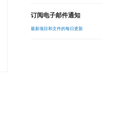
订阅电子邮件通知
最新项目和文件的每日更新