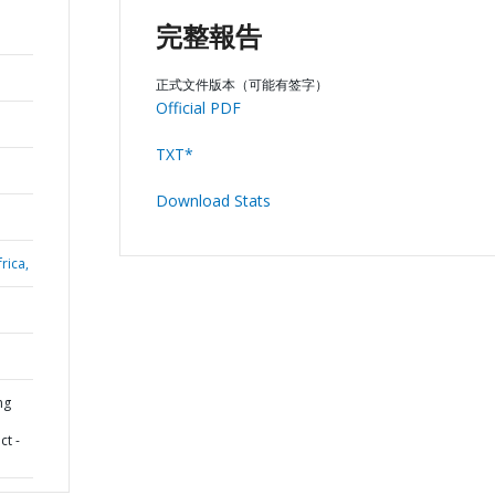
完整報告
正式文件版本（可能有签字）
Official PDF
TXT*
Download Stats
rica,
ng
ct -