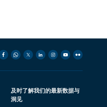
及时了解我们的最新数据与
洞见