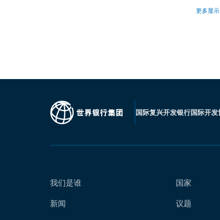
更多显示
国际复兴开发银行
国际开发
我们是谁
国家
新闻
议题